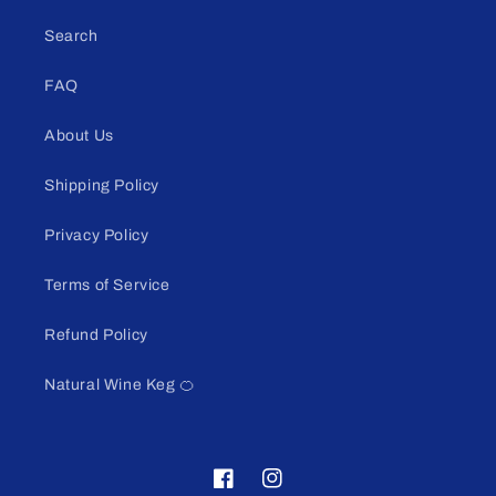
Search
FAQ
About Us
Shipping Policy
Privacy Policy
Terms of Service
Refund Policy
Natural Wine Keg 🍊
Facebook
Instagram