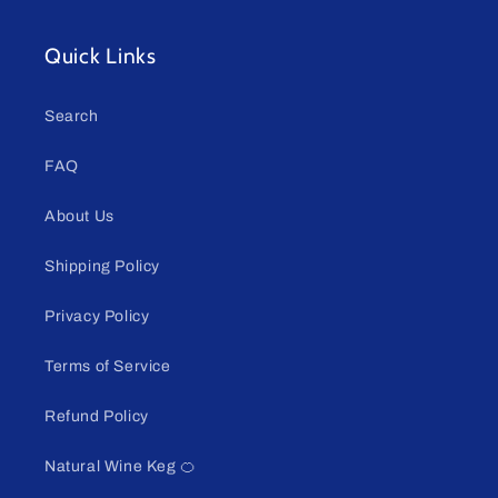
Quick Links
Search
FAQ
About Us
Shipping Policy
Privacy Policy
Terms of Service
Refund Policy
Natural Wine Keg 🍊